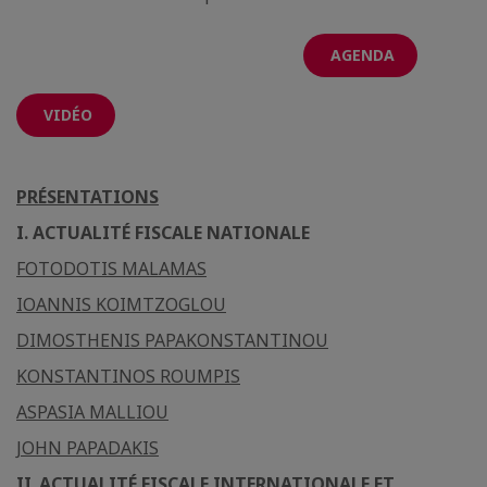
AGENDA
VIDÉO
PRÉSENTATIONS
I. ACTUALITÉ FISCALE NATIONALE
FOTODOTIS MALAMAS
IOANNIS KOIMTZOGLOU
DIMOSTHENIS PAPAKONSTANTINOU
KONSTANTINOS ROUMPIS
ASPASIA MALLIOU
JOHN PAPADAKIS
ΙΙ
.
ACTUALITÉ FISCALE INTERNATIONALE ET