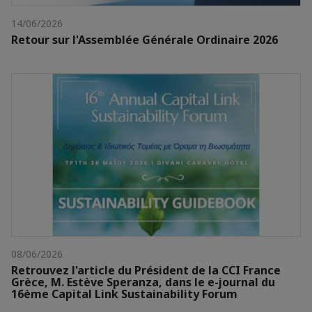
14/06/2026
Retour sur l'Assemblée Générale Ordinaire 2026
08/06/2026
Retrouvez l'article du Président de la CCI France
Grèce, M. Estève Speranza, dans le e-journal du
16ème Capital Link Sustainability Forum