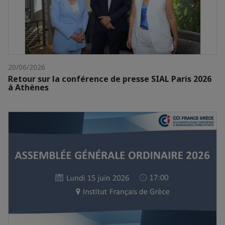
20/06/2026
Retour sur la conférence de presse SIAL Paris 2026
à Athènes