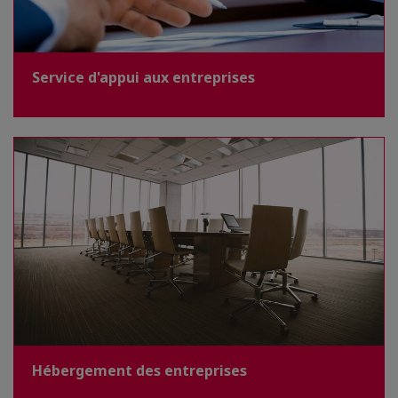
Service d'appui aux entreprises
Hébergement des entreprises