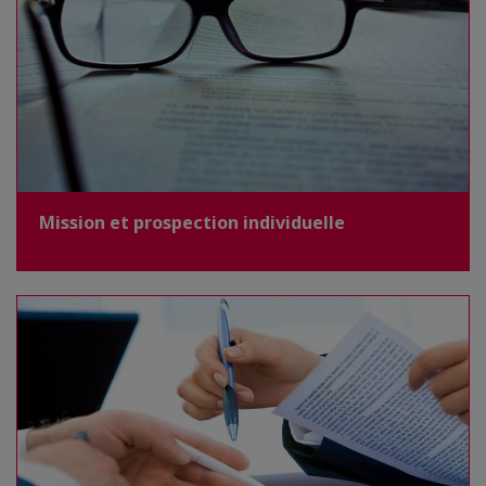
Mission et prospection individuelle