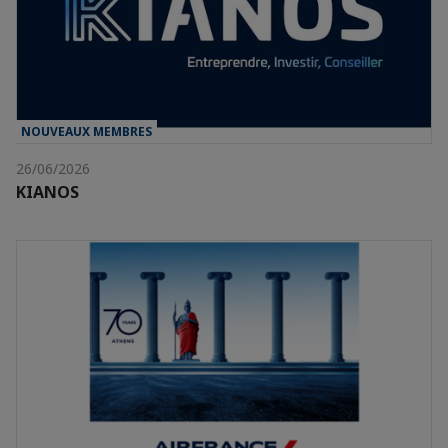
NOUVEAUX MEMBRES
26/06/2026
KIANOS