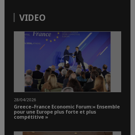
VIDEO
28/04/2026
Greece–France Economic Forum:« Ensemble
pour une Europe plus forte et plus
compétitive »