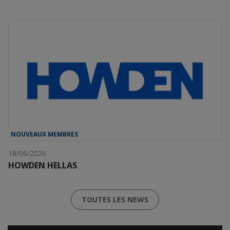
NOUVEAUX MEMBRES
18/06/2026
HOWDEN HELLAS
TOUTES LES NEWS