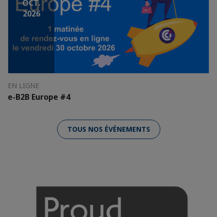
OCT.
2026
EN LIGNE
e-B2B Europe #4
TOUS NOS ÉVÉNEMENTS