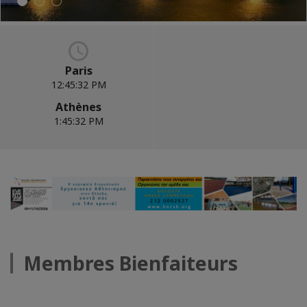
Paris
12:45:33 PM
Athènes
1:45:33 PM
Membres Bienfaiteurs