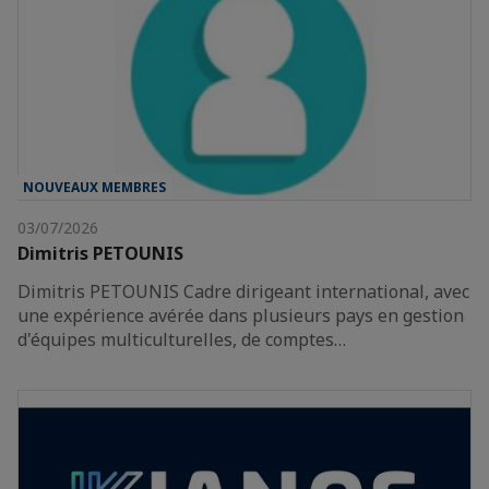
NOUVEAUX MEMBRES
03/07/2026
Dimitris PETOUNIS
Dimitris PETOUNIS Cadre dirigeant international, avec
une expérience avérée dans plusieurs pays en gestion
d'équipes multiculturelles, de comptes…