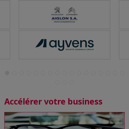
Accélérer votre business