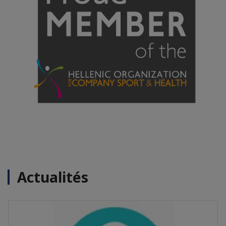
Actualités