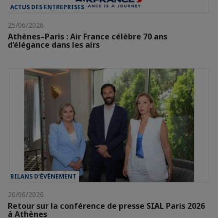
ACTUS DES ENTREPRISES
25/06/2026
Athènes–Paris : Air France célèbre 70 ans
d’élégance dans les airs
BILANS D’ÉVÈNEMENT
20/06/2026
Retour sur la conférence de presse SIAL Paris 2026
à Athènes