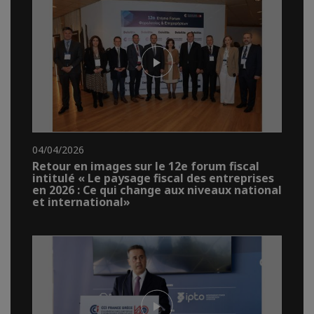
04/04/2026
Retour en images sur le 12e forum fiscal
intitulé « Le paysage fiscal des entreprises
en 2026 : Ce qui change aux niveaux national
et international»