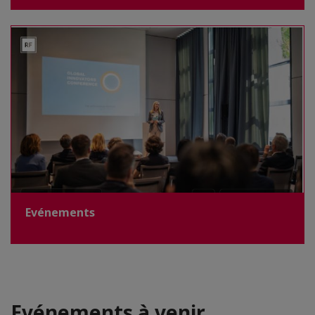
Evénements
Evénements à venir