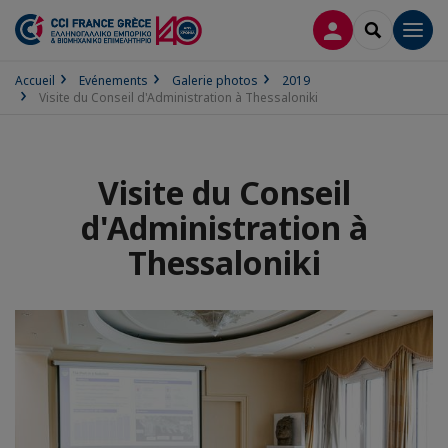
CONNEXION
RECHERCH
Men
Accueil
Evénements
Galerie photos
2019
Visite du Conseil d'Administration à Thessaloniki
Visite du Conseil
d'Administration à
Thessaloniki