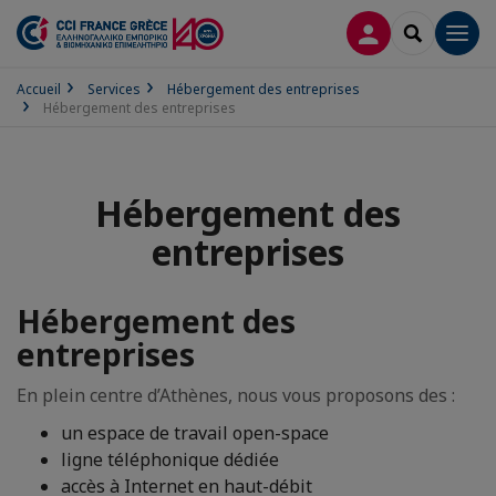
CONNEXION
RECHERCH
Men
Accueil
Services
Hébergement des entreprises
Hébergement des entreprises
Hébergement des
entreprises
Hébergement des
entreprises
En plein centre d’Athènes, nous vous proposons des :
un espace de travail open-space
ligne téléphonique dédiée
accès à Internet en haut-débit