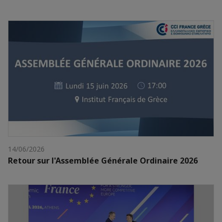
14/06/2026
Retour sur l'Assemblée Générale Ordinaire 2026