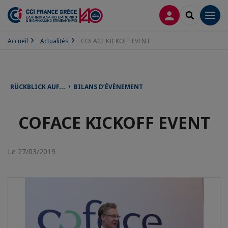
CONNEXION
RECHERCH
Men
Accueil
Actualités
COFACE KICKOFF EVENT
RÜCKBLICK AUF... • BILANS D’ÉVÈNEMENT
COFACE KICKOFF EVENT
Le 27/03/2019