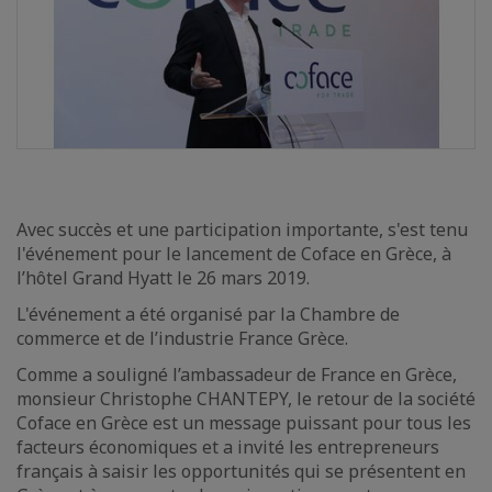
Avec succès et une participation importante, s'est tenu
l'événement pour le lancement de Coface en Grèce, à
l’hôtel Grand Hyatt le 26 mars 2019.
L'événement a été organisé par la Chambre de
commerce et de l’industrie France Grèce.
Comme a souligné l’ambassadeur de France en Grèce,
monsieur Christophe CHANTEPY, le retour de la société
Coface en Grèce est un message puissant pour tous les
facteurs économiques et a invité les entrepreneurs
français à saisir les opportunités qui se présentent en