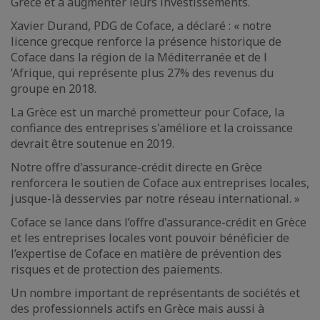
Grèce et à augmenter leurs investissements.
Xavier Durand, PDG de Coface, a déclaré : « notre
licence grecque renforce la présence historique de
Coface dans la région de la Méditerranée et de l
’Afrique, qui représente plus 27% des revenus du
groupe en 2018.
La Grèce est un marché prometteur pour Coface, la
confiance des entreprises s'améliore et la croissance
devrait être soutenue en 2019.
Notre offre d'assurance-crédit directe en Grèce
renforcera le soutien de Coface aux entreprises locales,
jusque-là desservies par notre réseau international. »
Coface se lance dans l’offre d'assurance-crédit en Grèce
et les entreprises locales vont pouvoir bénéficier de
l’expertise de Coface en matière de prévention des
risques et de protection des paiements.
Un nombre important de représentants de sociétés et
des professionnels actifs en Grèce mais aussi à