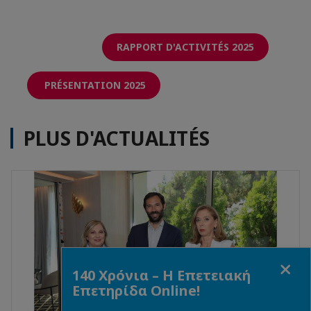
RAPPORT D'ACTIVITÉS 2025
PRÉSENTATION 2025
PLUS D'ACTUALITÉS
Fermer
140 Χρόνια – Η Επετειακή
Επετηρίδα Online!