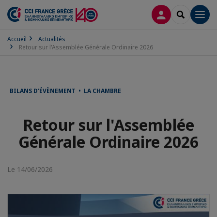
CONNEXION
RECHERCH
Men
Accueil
Actualités
Retour sur l'Assemblée Générale Ordinaire 2026
BILANS D’ÉVÈNEMENT • LA CHAMBRE
Retour sur l'Assemblée
Générale Ordinaire 2026
Le 14/06/2026