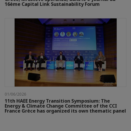
16ème Capital Link Sustainability Forum
01/06/2026
11th HAEE Energy Transition Symposium: The
Energy & Climate Change Committee of the CCI
France Grèce has organized its own thematic panel