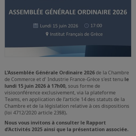
L’Assemblée Générale Ordinaire
2026
de la Chambre
de Commerce et d' Industrie France-Grèce s'est tenu
le
lundi 15 juin 2026 à 17h00,
sous forme de
visioconférence exclusivement, via la plateforme
Teams, en application de l’article 14 des statuts de la
Chambre et de la législation relative à ces dispositions
(loi 4712/2020 article 23§8)
.
Nous vous invitons à consulter le Rapport
d’Activités 2025 ainsi que la présentation associée.