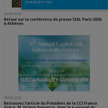
Ανακαλύψτε την!
20/06/2026
Retour sur la conférence de presse SIAL Paris 2026
à Athènes
08/06/2026
Retrouvez l'article du Président de la CCI France
Grèce, M. Estève Speranza, dans le e-journal du