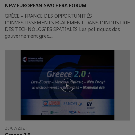
NEW EUROPEAN SPACE ERA FORUM
GRÈCE – FRANCE DES OPPORTUNITÉS
D’INVESTISSEMENTS EGALEMENT DANS L'INDUSTRIE
DES TECHNOLOGIES SPATIALES Les politiques des
gouvernement grec,…
28/07/2021