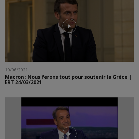
10/06/2021
Macron : Nous ferons tout pour soutenir la Grèce |
ERT 24/03/2021