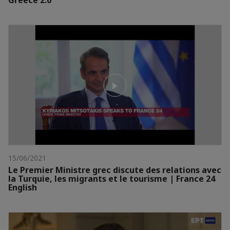
Greece 2.0
15/06/2021
Le Premier Ministre grec discute des relations avec
la Turquie, les migrants et le tourisme | France 24
English