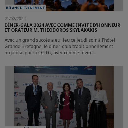
BILANS D’ÉVÈNEMENT
21/02/2024
DÎNER-GALA 2024 AVEC COMME INVITÉ D'HONNEUR
ET ORATEUR M. THEODOROS SKYLAKAKIS
Avec un grand succès a eu lieu ce jeudi soir à l’hôtel
Grande Bretagne, le dîner-gala traditionnellement
organisé par la CCIFG, avec comme invité…