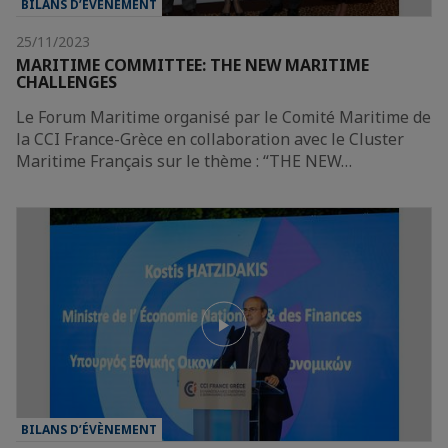
BILANS D’ÉVÈNEMENT
25/11/2023
MARITIME COMMITTEE: THE NEW MARITIME
CHALLENGES
Le Forum Maritime organisé par le Comité Maritime de
la CCI France-Grèce en collaboration avec le Cluster
Maritime Français sur le thème : “THE NEW…
BILANS D’ÉVÈNEMENT