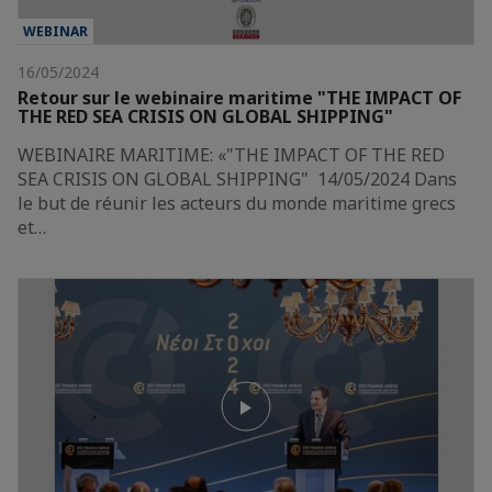
WEBINAR
16/05/2024
Retour sur le webinaire maritime "THE IMPACT OF
THE RED SEA CRISIS ON GLOBAL SHIPPING"
WEBINAIRE MARITIME: «"THE IMPACT OF THE RED
SEA CRISIS ON GLOBAL SHIPPING" 14/05/2024 Dans
le but de réunir les acteurs du monde maritime grecs
et…