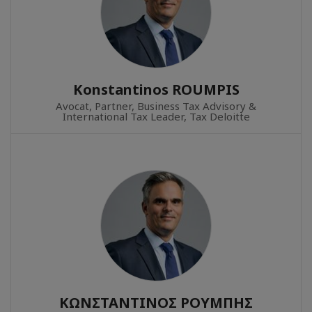
Konstantinos ROUMPIS
Avocat, Partner, Business Tax Advisory &
International Tax Leader, Tax Deloitte
ΚΩΝΣΤΑΝΤΙΝΟΣ ΡΟΥΜΠΗΣ