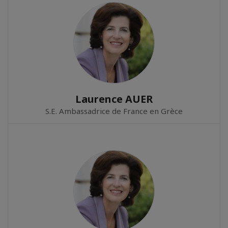
Laurence AUER
S.E. Ambassadrice de France en Grèce