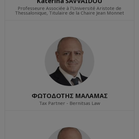
Katerina SAVVAIDOU
Professeure Associée à l'Université Aristote de
Thessalonique, Titulaire de la Chaire Jean Monnet
ΦΩΤΟΔΟΤΗΣ ΜΑΛΑΜΑΣ
Tax Partner - Bernitsas Law