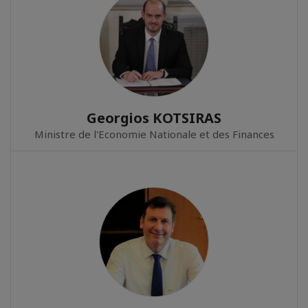
Georgios KOTSIRAS
Ministre de l'Economie Nationale et des Finances