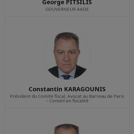
George PITSILIS
GOUVERNEUR AADE
Constantin KARAGOUNIS
Président du Comité fiscal, Avocat au Barreau de Paris
– Conseil en fiscalité