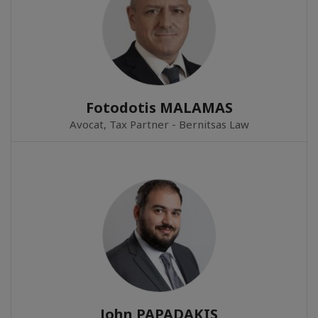
Fotodotis MALAMAS
Avocat, Tax Partner - Bernitsas Law
John PAPADAKIS