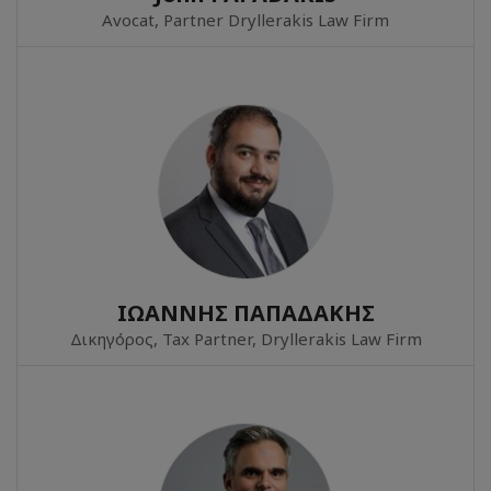
Avocat, Partner Dryllerakis Law Firm
ΙΩΑΝΝΗΣ ΠΑΠΑΔΑΚΗΣ
Δικηγόρος, Tax Partner, Dryllerakis Law Firm