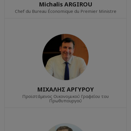
Michalis ARGIROU
Chef du Bureau Économique du Premier Ministre
ΜΙΧΑΛΗΣ ΑΡΓΥΡΟΥ
Προϊστάμενος Οικονομικού Γραφείου του
Πρωθυπουργού