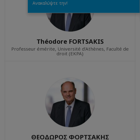
Ανακαλύψτε την!
Théodore FORTSAKIS
Professeur émérite, Université d’Athènes, Faculté de
droit (EKPA)
ΘΕΟΔΩΡΟΣ ΦΟΡΤΣΑΚΗΣ