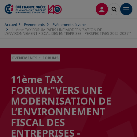
CONNEXION
RECHERCH
Men
Accueil
Evénements
Evénements à venir
11ème TAX FORUM:"VERS UNE MODERNISATION DE
L’ENVIRONNEMENT FISCAL DES ENTREPRISES - PERSPECTIVES 2025-2027 "
EVÈNEMENTS • FORUMS
11ème TAX
FORUM:"VERS UNE
MODERNISATION DE
L’ENVIRONNEMENT
FISCAL DES
ENTREPRISES -