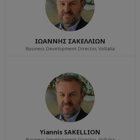
ΙΩΑΝΝΗΣ ΣΑΚΕΛΛΙΩΝ
Business Development Director, Voltalia
Yiannis SAKELLION
Business Development Director, Voltalia