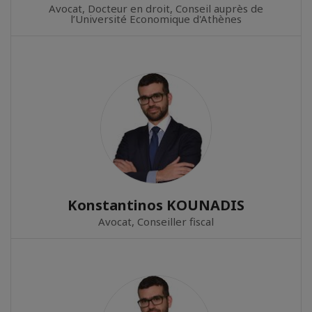
Avocat, Docteur en droit, Conseil auprès de
l’Université Economique d'Athènes
Konstantinos KOUNADIS
Avocat, Conseiller fiscal