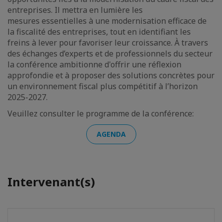
entreprises. Il mettra en lumière les
mesures essentielles à une modernisation efficace de
la fiscalité des entreprises, tout en identifiant les
freins à lever pour favoriser leur croissance. À travers
des échanges d’experts et de professionnels du secteur
la conférence ambitionne d'offrir une réflexion
approfondie et à proposer des solutions concrètes pour
un environnement fiscal plus compétitif à l’horizon
2025-2027.
Veuillez consulter le programme de la conférence:
AGENDA
Intervenant(s)