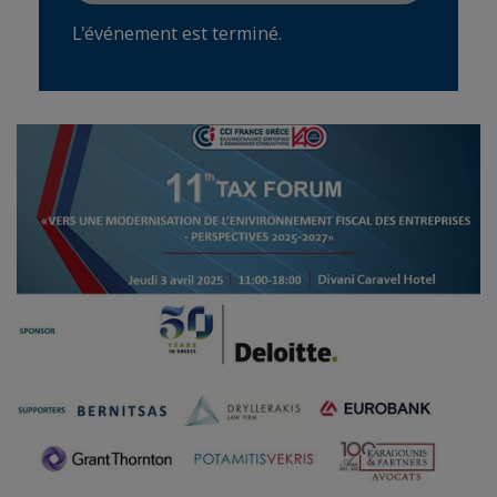
L'événement est terminé.