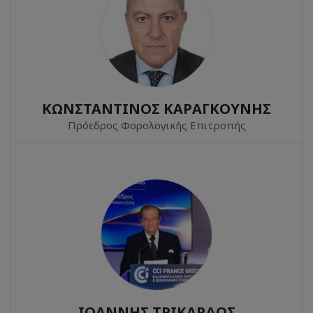
ΚΩΝΣΤΑΝΤΙΝΟΣ ΚΑΡΑΓΚΟΥΝΗΣ
Πρόεδρος Φορολογικής Επιτροπής
ΙΩΑΝΝΗΣ ΤΡΙΚΑΡΔΟΣ