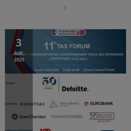
[
3
AVR.
2025