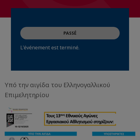
PASSÉ
L'événement est terminé.
Υπό την αιγίδα του Ελληνογαλλικού
Επιμελητηρίου