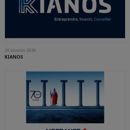
26 Ιουνίου 2026
KIANOS