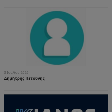
3 Ιουλίου 2026
Δημήτρης Πετούνης