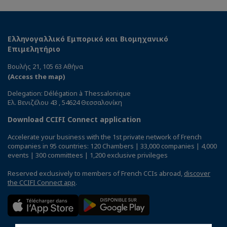
Ελληνογαλλικό Εμπορικό και Βιομηχανικό
Επιμελητήριο
Βουλής 21, 105 63 Αθήνα
(Access the map)
Delegation: Délégation à Thessalonique
Ελ. Βενιζέλου 43 , 54624 Θεσσαλονίκη
Download CCIFI Connect application
Accelerate your business with the 1st private network of French
companies in 95 countries: 120 Chambers | 33,000 companies | 4,000
events | 300 committees | 1,200 exclusive privileges
Reserved exclusively to members of French CCIs abroad,
discover
the CCIFI Connect app
.