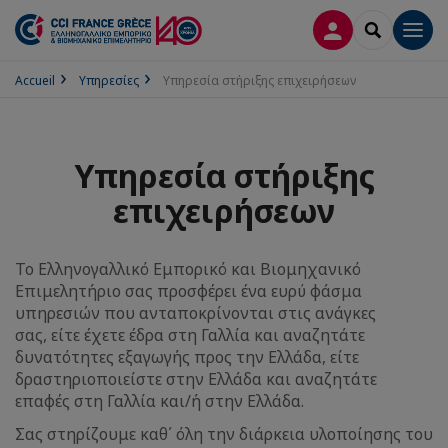
ΣΎΝΔΕΣΗ
SEARCH
Men
Accueil
Υπηρεσίες
Υπηρεσία στήριξης επιχειρήσεων
Υπηρεσία στήριξης
επιχειρήσεων
Το Ελληνογαλλικό Εμπορικό και Βιομηχανικό
Επιμελητήριο σας προσφέρει ένα ευρύ φάσμα
υπηρεσιών που ανταποκρίνονται στις ανάγκες
σας, είτε έχετε έδρα στη Γαλλία και αναζητάτε
δυνατότητες εξαγωγής προς την Ελλάδα, είτε
δραστηριοποιείστε στην Ελλάδα και αναζητάτε
επαφές στη Γαλλία και/ή στην Ελλάδα.
Σας στηρίζουμε καθ΄ όλη την διάρκεια υλοποίησης του