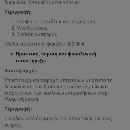
δυσκολίες είσπραξης απαιτήσεων.
Περιγραφή:
Επαφή με την ελληνική επιχείρηση
Υπενθυμίσεις
Έκθεση αναφοράς
Έξοδα κατάρτισης φακέλου 500,00 €
Πρακτική, νομική και φορολογική
υποστήριξη:
Βασική αρχή :
Υποστήριξη και παροχή υπηρεσιών με σκοπό τη
διευκόλυνση των διαδικαστικών ενεργειών και
διαβημάτων των γαλλικών επιχειρήσεων στην
ελληνική αγορά.
Περιγραφή :
Συνοδεία από διερμηνέα της αποστολής έρευνας
αγοράς.