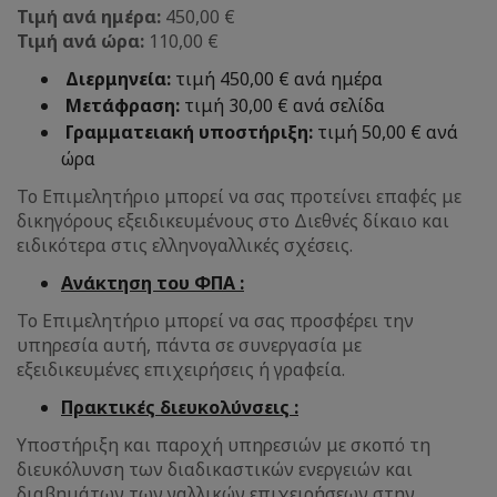
Τιμή ανά ημέρα:
450,00 €
Τιμή ανά ώρα:
110,00 €
Διερμηνεία:
τιμή 450,00 € ανά ημέρα
Μετάφραση:
τιμή 30,00 € ανά σελίδα
Γραμματειακή υποστήριξη:
τιμή 50,00 € ανά
ώρα
Το Επιμελητήριο μπορεί να σας προτείνει επαφές με
δικηγόρους εξειδικευμένους στο Διεθνές δίκαιο και
ειδικότερα στις ελληνογαλλικές σχέσεις.
Ανάκτηση του ΦΠΑ :
Το Επιμελητήριο μπορεί να σας προσφέρει την
υπηρεσία αυτή, πάντα σε συνεργασία με
εξειδικευμένες επιχειρήσεις ή γραφεία.
Πρακτικές διευκολύνσεις :
Υποστήριξη και παροχή υπηρεσιών με σκοπό τη
διευκόλυνση των διαδικαστικών ενεργειών και
διαβημάτων των γαλλικών επιχειρήσεων στην