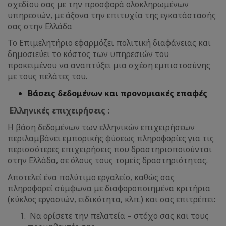
σχεδίου σας με την προσφορά ολοκληρωμένων
υπηρεσιών, με άξονα την επιτυχία της εγκατάστασής
σας στην Ελλάδα
Το Επιμελητήριο εφαρμόζει πολιτική διαφάνειας και
δημοσιεύει το κόστος των υπηρεσιών του
προκειμένου να αναπτύξει μια σχέση εμπιστοσύνης
με τους πελάτες του.
Βάσεις δεδομένων και προνομιακές επαφές
Ελληνικές επιχειρήσεις :
Η βάση δεδομένων των ελληνικών επιχειρήσεων
περιλαμβάνει εμπορικής φύσεως πληροφορίες για τις
περισσότερες επιχειρήσεις που δραστηριοποιούνται
στην Ελλάδα, σε όλους τους τομείς δραστηριότητας.
Αποτελεί ένα πολύτιμο εργαλείο, καθώς σας
πληροφορεί σύμφωνα με διαφοροποιημένα κριτήρια
(κύκλος εργασιών, ειδικότητα, κλπ.) και σας επιτρέπει:
Να ορίσετε την πελατεία – στόχο σας και τους