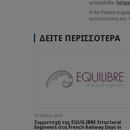
ιστοσελίδα
:
https
Η Air France ευχα
εμπιστοσύνη και τ
ΔΕΙΤΕ ΠΕΡΙΣΣΟΤΕΡΑ
29 Μαΐου 2026
Συμμετοχή της EQUILIBRE Structural
Engineers στα French Railway Days in