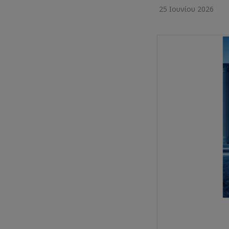
25 Ιουνίου 2026