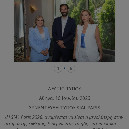
1
/
6
ΔΕΛΤΙΟ ΤΥΠΟΥ
Αθήνα, 16 Ιουνίου 2026
ΣΥΝΕΝΤΕΥΞΗ ΤΥΠΟΥ SIAL PARIS
«
H SIAL Paris 2026, αναμένεται να είναι η μεγαλύτερη στην
ιστορία της έκθεσης, ξεπερνώντας τα ήδη εντυπωσιακά