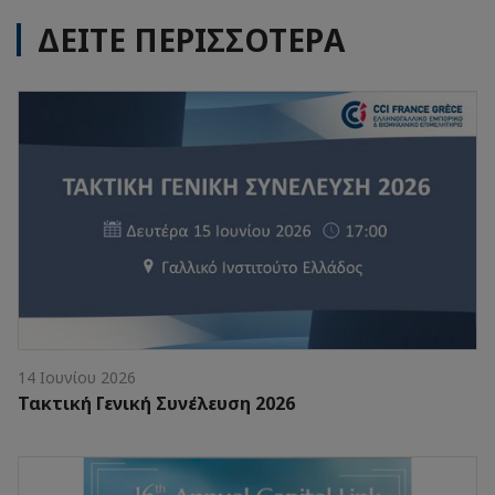
ΔΕΙΤΕ ΠΕΡΙΣΣΟΤΕΡΑ
14 Ιουνίου 2026
Τακτική Γενική Συνέλευση 2026