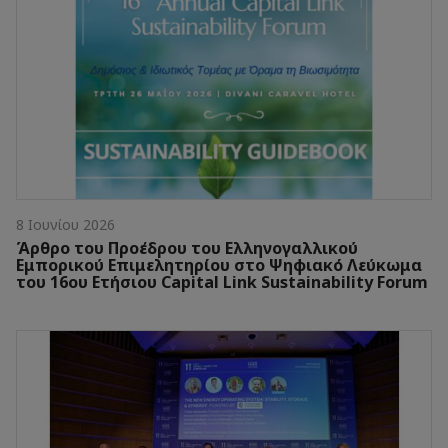
8 Ιουνίου 2026
Άρθρο του Προέδρου του Ελληνογαλλικού
Εμπορικού Επιμελητηρίου στο Ψηφιακό Λεύκωμα
του 16ου Ετήσιου Capital Link Sustainability Forum