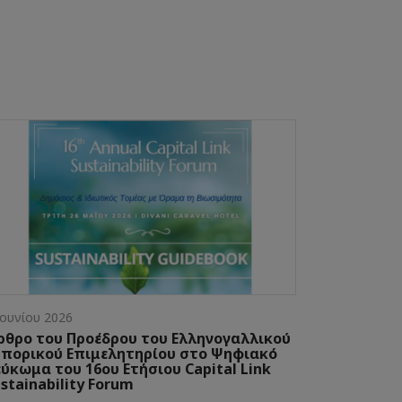
Ιουνίου 2026
ρθρο του Προέδρου του Ελληνογαλλικού
μπορικού Επιμελητηρίου στο Ψηφιακό
ύκωμα του 16ου Ετήσιου Capital Link
stainability Forum