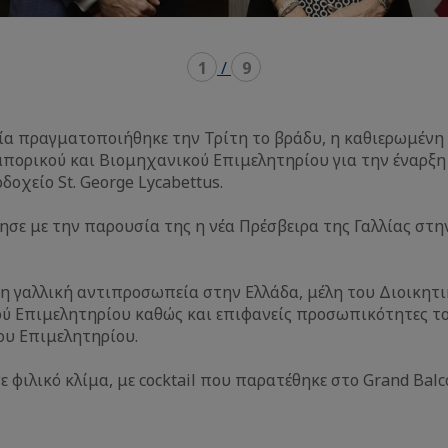
1
/
9
ία πραγματοποιήθηκε την Τρίτη το βράδυ, η καθιερωμένη
μπορικού και Βιομηχανικού Επιμελητηρίου για την έναρξη
δοχείο St. George Lycabettus.
σε με την παρουσία της η νέα Πρέσβειρα της Γαλλίας στη
η γαλλική αντιπροσωπεία στην Ελλάδα, μέλη του Διοικητ
ού Επιμελητηρίου καθώς και επιφανείς προσωπικότητες το
του Επιμελητηρίου.
ε φιλικό κλίμα, με cocktail που παρατέθηκε στο Grand Balc