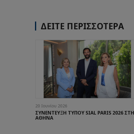
ΔΕΙΤΕ ΠΕΡΙΣΣΟΤΕΡΑ
20 Ιουνίου 2026
ΣΥΝΕΝΤΕΥΞΗ ΤΥΠΟΥ SIAL PARIS 2026 ΣΤ
ΑΘΗΝΑ